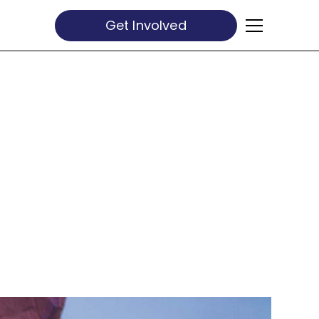
Get Involved