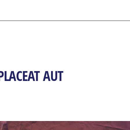
PLACEAT AUT