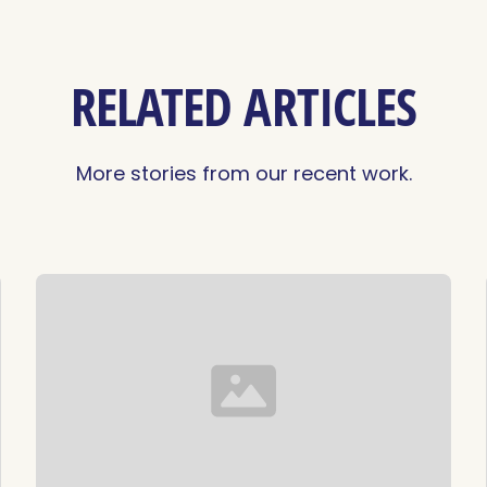
RELATED ARTICLES
More stories from our recent work.