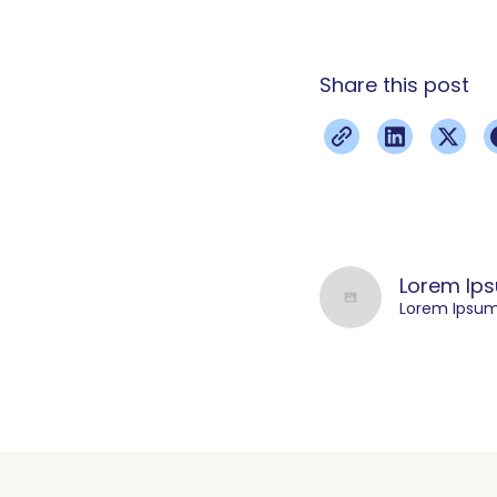
Share this post
Lorem Ip
Lorem Ipsu