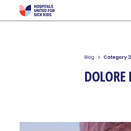
Blog
Category 2
DOLORE 